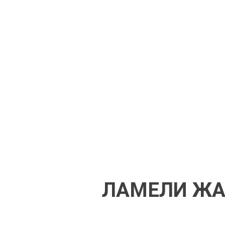
ЛАМЕЛИ ЖА