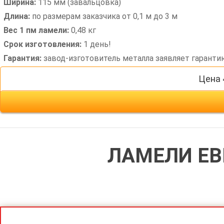
Ширина:
115 мм (завальцовка)
Длина:
по размерам заказчика от 0,1 м до 3 м
Вес 1 пм ламели:
0,48 кг
Срок изготовления:
1 день!
Гарантия:
завод-изготовитель металла заявляет гаранти
Цена 
ЛАМЕЛИ Е