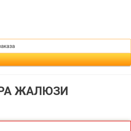
заказа
РА ЖАЛЮЗИ