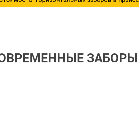
ОВРЕМЕННЫЕ ЗАБОРЫ