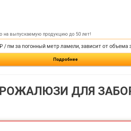
ю на выпускаемую продукцию до 50 лет!
₽ / пм за погонный метр ламели, зависит от объема 
Подробнее
ВРОЖАЛЮЗИ ДЛЯ ЗАБО