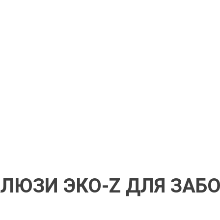
ЛЮЗИ ЭКО-Z ДЛЯ ЗАБ