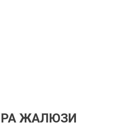
ОРА ЖАЛЮЗИ