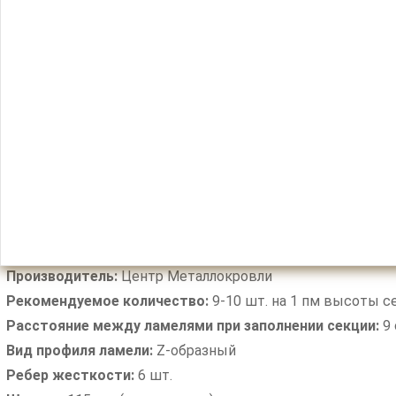
Производитель:
Центр Металлокровли
Рекомендуемое количество:
9-10 шт. на 1 пм высоты с
Расстояние между ламелями при заполнении секции:
9 
Вид профиля ламели:
Z-образный
Ребер жесткости:
6 шт.