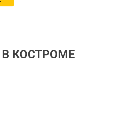
 В КОСТРОМЕ