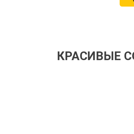
КРАСИВЫЕ С