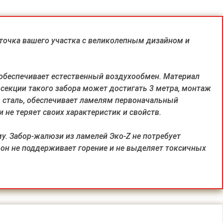
точка вашего участка с великолепным дизайном и
 обеспечивает естественный воздухообмен. Материал
секции такого забора может достигать 3 метра, монтаж
 сталь, обеспечивает ламелям первоначальный
 не теряет своих характеристик и свойств.
у. Забор-жалюзи из ламелей Эко-Z не потребует
 он не поддерживает горение и не выделяет токсичных